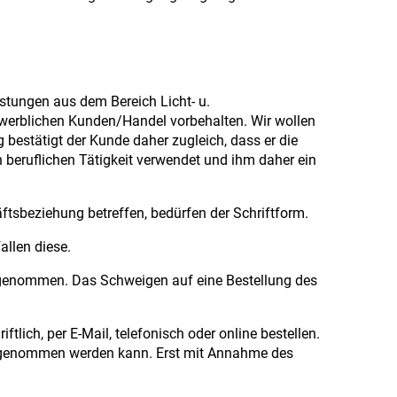
stungen aus dem Bereich Licht- u.
werblichen Kunden/Handel vorbehalten. Wir wollen
 bestätigt der Kunde daher zugleich, dass er die
 beruflichen Tätigkeit verwendet und ihm daher ein
ftsbeziehung betreffen, bedürfen der Schriftform.
allen diese.
angenommen. Das Schweigen auf eine Bestellung des
lich, per E-Mail, telefonisch oder online bestellen.
 angenommen werden kann. Erst mit Annahme des