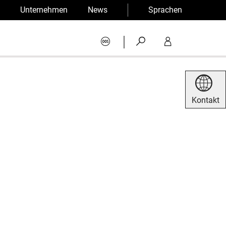
Unternehmen
News
Sprachen
|
Kontakt