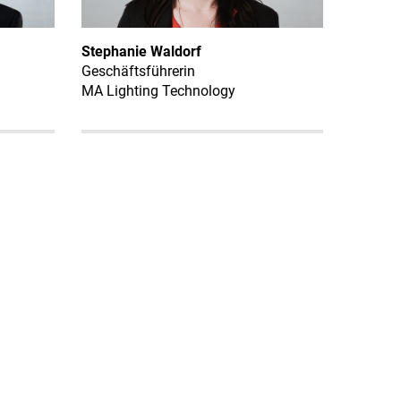
Stephanie Waldorf
Geschäftsführerin
MA Lighting Technology