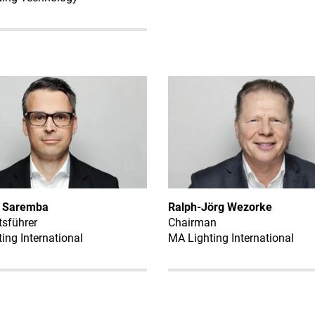
 Saremba
Ralph-Jörg Wezorke
sführer
Chairman
ing International
MA Lighting International