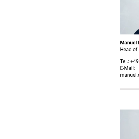
Manuel 
Head of
Tel.: +4
E-Mail:
manuel.