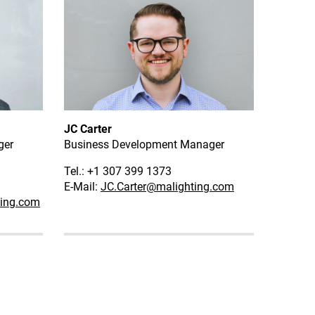
JC Carter
ger
Business Development Manager
Tel.: +1 307 399 1373
E-Mail:
JC.Carter
@malighting.com
ing.com