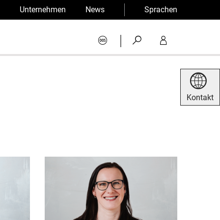
Unternehmen
News
Sprachen
|
Kontakt