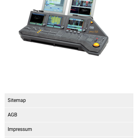
Sitemap
AGB
Impressum