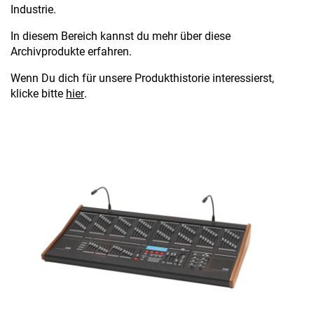
Industrie.
In diesem Bereich kannst du mehr über diese
Archivprodukte erfahren.
Wenn Du dich für unsere Produkthistorie interessierst,
klicke bitte
hier
.