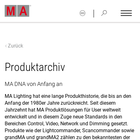
|
Zurück
Produktarchiv
MA DNA von Anfang an
MA Lighting hat eine lange Produkthistorie, die bis an den
Anfang der 1980er Jahre zurückreicht. Seit diesem
Jahrzehnt hat MA Produktlösungen für User weltweit
entwickelt und in diesem Zuge neue Standards in den
Bereichen Control, Video, Network und Dimming gesetzt.
Produkte wie der Lightcommander, Scancommander sowie
grandMA und grandMA2 zählen zu den bekanntesten der