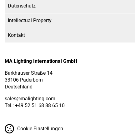
Datenschutz
Intellectual Property
Kontakt
MA Lighting International GmbH
Barkhauser Straße 14
33106 Paderborn
Deutschland
sales
@malighting.com
Tel.: +49 52 51 68 88 65 10
Cookie-Einstellungen