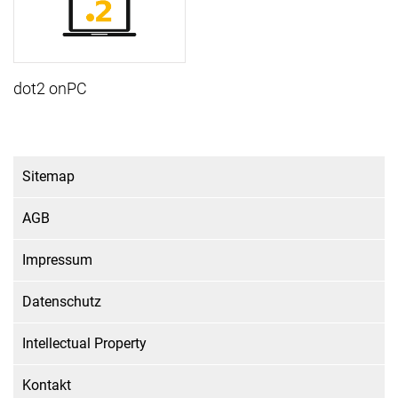
dot2 onPC
Sitemap
AGB
Impressum
Datenschutz
Intellectual Property
Kontakt