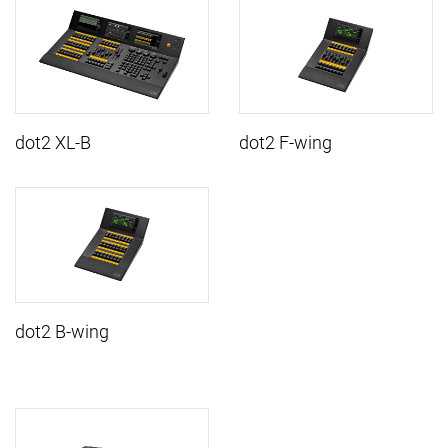
dot2 XL-B
dot2 F-wing
dot2 B-wing