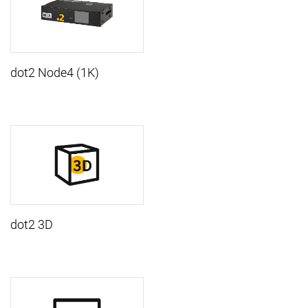
dot2 Node4 (1K)
dot2 3D