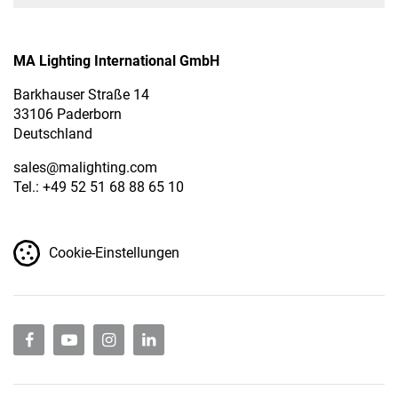
MA Lighting International GmbH
Barkhauser Straße 14
33106 Paderborn
Deutschland
sales
@malighting.com
Tel.: +49 52 51 68 88 65 10
Cookie-Einstellungen