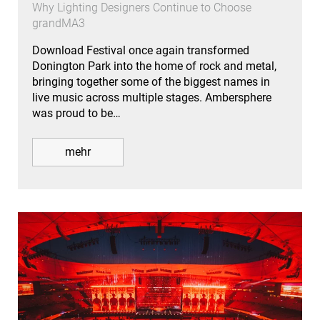
Why Lighting Designers Continue to Choose
grandMA3
Download Festival once again transformed
Donington Park into the home of rock and metal,
bringing together some of the biggest names in
live music across multiple stages. Ambersphere
was proud to be…
mehr