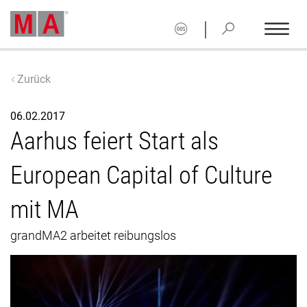
|
Zurück
06.02.2017
Aarhus feiert Start als
European Capital of Culture
mit MA
grandMA2 arbeitet reibungslos