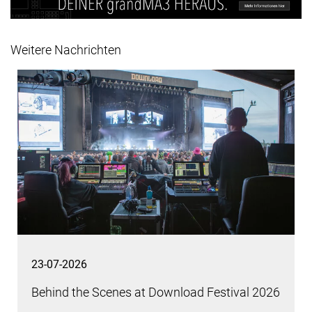
Weitere Nachrichten
23-07-2026
Behind the Scenes at Download Festival 2026