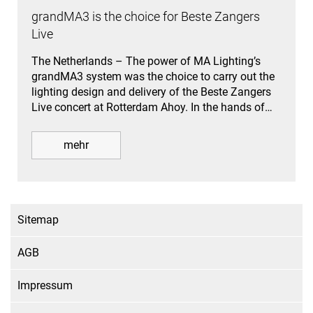
grandMA3 is the choice for Beste Zangers
Live
The Netherlands – The power of MA Lighting’s
grandMA3 system was the choice to carry out the
lighting design and delivery of the Beste Zangers
Live concert at Rotterdam Ahoy. In the hands of…
mehr
Sitemap
AGB
Impressum