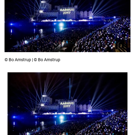
© Bo Amstrup | © Bo Amstrup