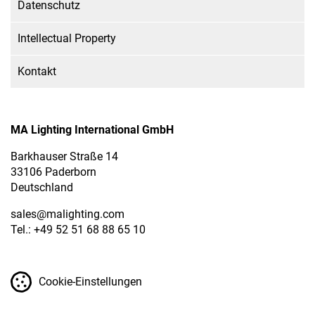
Datenschutz
Intellectual Property
Kontakt
MA Lighting International GmbH
Barkhauser Straße 14
33106 Paderborn
Deutschland
sales
@malighting.com
Tel.: +49 52 51 68 88 65 10
Cookie-Einstellungen