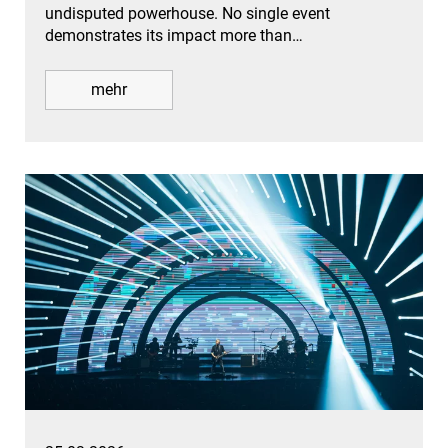
undisputed powerhouse. No single event
demonstrates its impact more than…
mehr