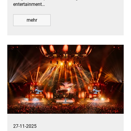
entertainment…
mehr
27-11-2025