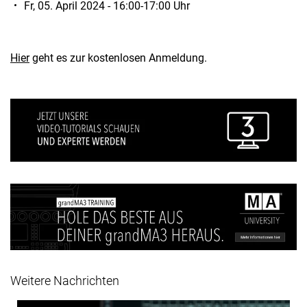
Fr, 05. April 2024 - 16:00-17:00 Uhr
Hier
geht es zur kostenlosen Anmeldung.
Weitere Nachrichten