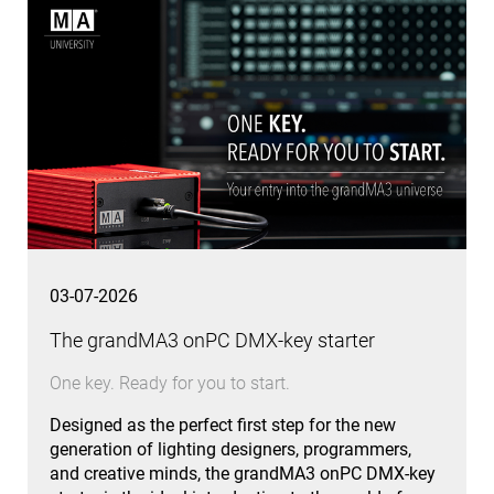
03-07-2026
The grandMA3 onPC DMX-key starter
One key. Ready for you to start.
Designed as the perfect first step for the new
generation of lighting designers, programmers,
and creative minds, the grandMA3 onPC DMX-key