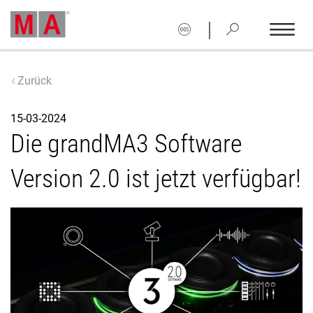
|
Zurück
15-03-2024
Die grandMA3 Software
Version 2.0 ist jetzt verfügbar!