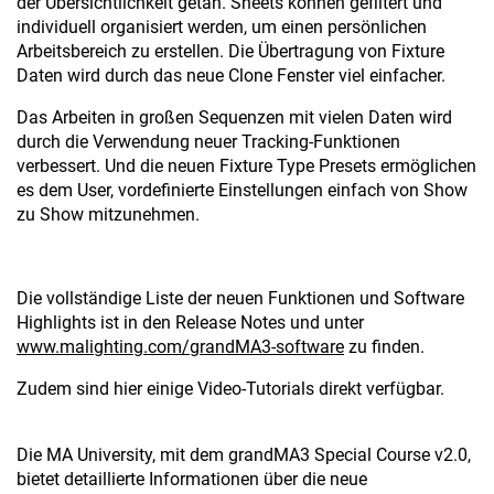
der Übersichtlichkeit getan. Sheets können gefiltert und
individuell organisiert werden, um einen persönlichen
Arbeitsbereich zu erstellen. Die Übertragung von Fixture
Daten wird durch das neue Clone Fenster viel einfacher.
Das Arbeiten in großen Sequenzen mit vielen Daten wird
durch die Verwendung neuer Tracking-Funktionen
verbessert. Und die neuen Fixture Type Presets ermöglichen
es dem User, vordefinierte Einstellungen einfach von Show
zu Show mitzunehmen.
Die vollständige Liste der neuen Funktionen und Software
Highlights ist in den Release Notes und unter
www.malighting.com/grandMA3-software
zu finden.
Zudem sind hier einige Video-Tutorials direkt verfügbar.
Die MA University, mit dem grandMA3 Special Course v2.0,
bietet detaillierte Informationen über die neue