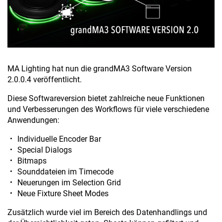
MA Lighting hat nun die grandMA3 Software Version
2.0.0.4 veröffentlicht.
Diese Softwareversion bietet zahlreiche neue Funktionen
und Verbesserungen des Workflows für viele verschiedene
Anwendungen:
Individuelle Encoder Bar
Special Dialogs
Bitmaps
Sounddateien im Timecode
Neuerungen im Selection Grid
Neue Fixture Sheet Modes
Zusätzlich wurde viel im Bereich des Datenhandlings und