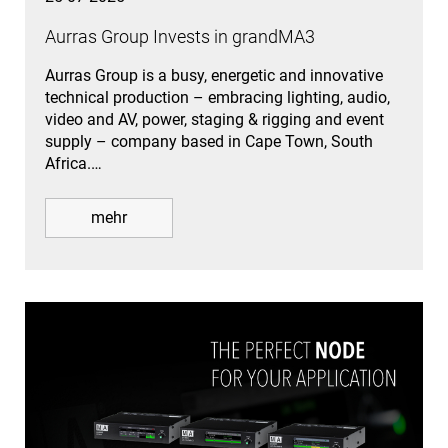
Aurras Group Invests in grandMA3
Aurras Group is a busy, energetic and innovative
technical production – embracing lighting, audio,
video and AV, power, staging & rigging and event
supply – company based in Cape Town, South
Africa.…
mehr