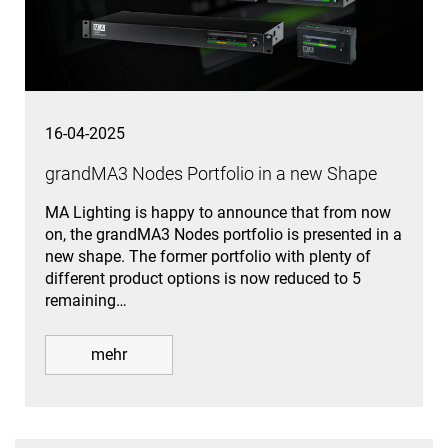
16-04-2025
grandMA3 Nodes Portfolio in a new Shape
MA Lighting is happy to announce that from now
on, the grandMA3 Nodes portfolio is presented in a
new shape. The former portfolio with plenty of
different product options is now reduced to 5
remaining…
mehr