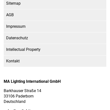
Sitemap
AGB
Impressum
Datenschutz
Intellectual Property
Kontakt
MA Lighting International GmbH
Barkhauser Straße 14
33106 Paderborn
Deutschland