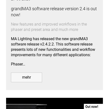
grandMA3 software release version 2.4 is out
now!
New features and improved workflows in the
phaser and preset area and much more
MA Lighting has released the new grandMA3
software release v2.4.2.2. This software release
presents lots of new functionalities and workflow
improvements for many different applications:
Phaser…
mehr