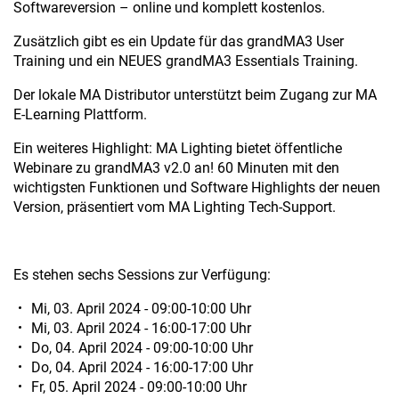
Softwareversion – online und komplett kostenlos.
Zusätzlich gibt es ein Update für das grandMA3 User
Training und ein NEUES grandMA3 Essentials Training.
Der lokale MA Distributor unterstützt beim Zugang zur MA
E-Learning Plattform.
Ein weiteres Highlight: MA Lighting bietet öffentliche
Webinare zu grandMA3 v2.0 an! 60 Minuten mit den
wichtigsten Funktionen und Software Highlights der neuen
Version, präsentiert vom MA Lighting Tech-Support.
Es stehen sechs Sessions zur Verfügung:
Mi, 03. April 2024 - 09:00-10:00 Uhr
Mi, 03. April 2024 - 16:00-17:00 Uhr
Do, 04. April 2024 - 09:00-10:00 Uhr
Do, 04. April 2024 - 16:00-17:00 Uhr
Fr, 05. April 2024 - 09:00-10:00 Uhr