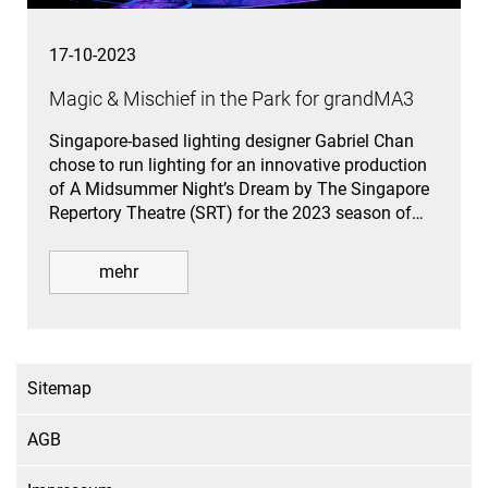
17-10-2023
Magic & Mischief in the Park for grandMA3
Singapore-based lighting designer Gabriel Chan
chose to run lighting for an innovative production
of A Midsummer Night’s Dream by The Singapore
Repertory Theatre (SRT) for the 2023 season of…
mehr
Sitemap
AGB