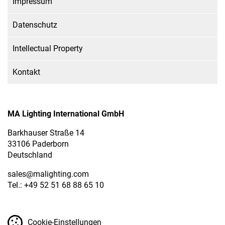
Impressum
Datenschutz
Intellectual Property
Kontakt
MA Lighting International GmbH
Barkhauser Straße 14
33106 Paderborn
Deutschland
sales
@malighting.com
Tel.: +49 52 51 68 88 65 10
Cookie-Einstellungen