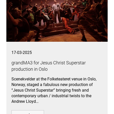
17-03-2025
grandMA3 for Jesus Christ Superstar
production in Oslo
Scenekvelder at the Folketeateret venue in Oslo,
Norway, staged a fabulous new production of
“Jesus Christ Superstar” bringing fresh and
contemporary urban / industrial twists to the
Andrew Lloyd…