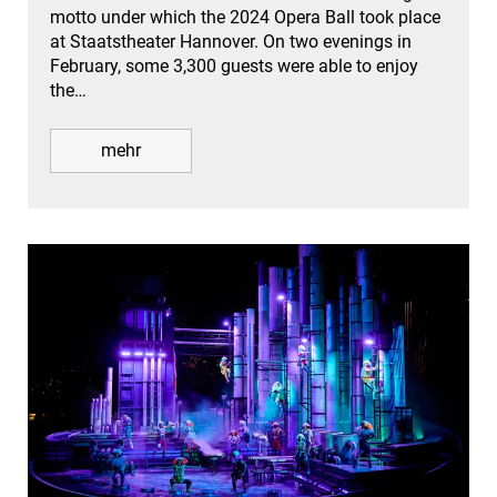
motto under which the 2024 Opera Ball took place
at Staatstheater Hannover. On two evenings in
February, some 3,300 guests were able to enjoy
the…
mehr