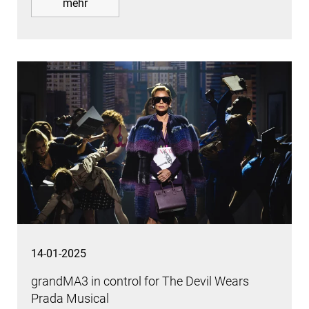
mehr
14-01-2025
grandMA3 in control for The Devil Wears
Prada Musical