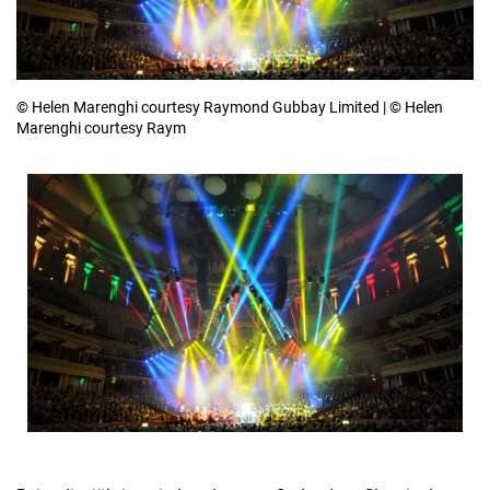
© Helen Marenghi courtesy Raymond Gubbay Limited | © Helen
Marenghi courtesy Raym