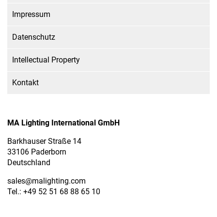
Impressum
Datenschutz
Intellectual Property
Kontakt
MA Lighting International GmbH
Barkhauser Straße 14
33106 Paderborn
Deutschland
sales
@malighting.com
Tel.: +49 52 51 68 88 65 10