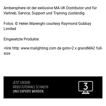
Ambersphere ist der exklusive MA UK Distributor und für
Vertrieb, Service, Support und Training zuständig.
Fotos: © Helen Marenghi courtesy Raymond Gubbay
Limited
Eingesetzte Produkte:
<link http: www.malighting.com de goto>2 x grandMA2 full-
size