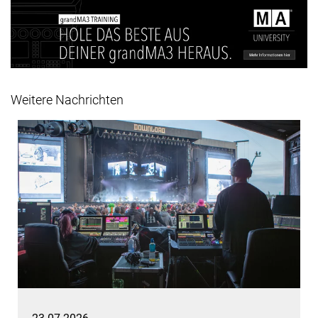
Weitere Nachrichten