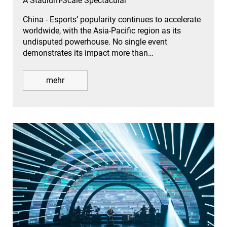
A Stadium-Scale Spectacular
China - Esports’ popularity continues to accelerate
worldwide, with the Asia-Pacific region as its
undisputed powerhouse. No single event
demonstrates its impact more than…
mehr