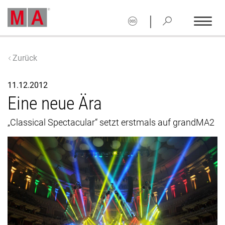
|
Zurück
11.12.2012
Eine neue Ära
„Classical Spectacular“ setzt erstmals auf grandMA2