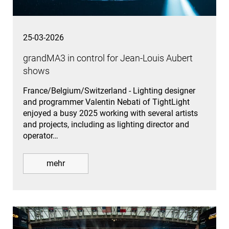
25-03-2026
grandMA3 in control for Jean-Louis Aubert
shows
France/Belgium/Switzerland - Lighting designer
and programmer Valentin Nebati of TightLight
enjoyed a busy 2025 working with several artists
and projects, including as lighting director and
operator…
mehr