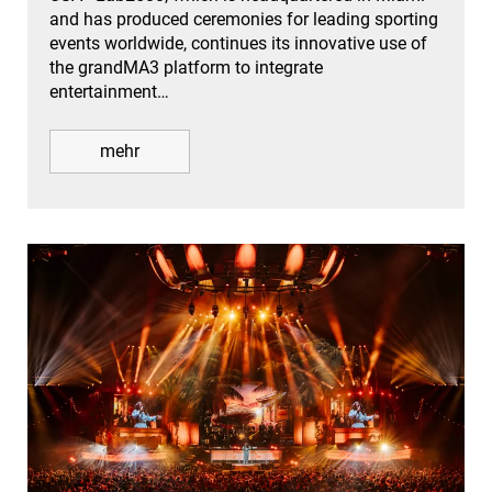
and has produced ceremonies for leading sporting
events worldwide, continues its innovative use of
the grandMA3 platform to integrate
entertainment…
mehr