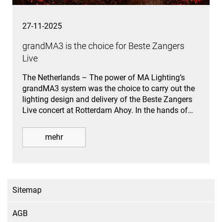
27-11-2025
grandMA3 is the choice for Beste Zangers
Live
The Netherlands – The power of MA Lighting’s
grandMA3 system was the choice to carry out the
lighting design and delivery of the Beste Zangers
Live concert at Rotterdam Ahoy. In the hands of…
mehr
Sitemap
AGB