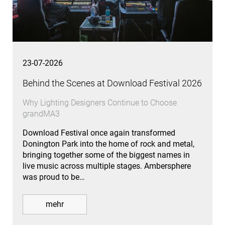
23-07-2026
Behind the Scenes at Download Festival 2026
Why Lighting Designers Continue to Choose
grandMA3
Download Festival once again transformed
Donington Park into the home of rock and metal,
bringing together some of the biggest names in
live music across multiple stages. Ambersphere
was proud to be…
mehr