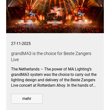
27-11-2025
grandMA3 is the choice for Beste Zangers
Live
The Netherlands – The power of MA Lighting’s
grandMA3 system was the choice to carry out the
lighting design and delivery of the Beste Zangers
Live concert at Rotterdam Ahoy. In the hands of…
mehr