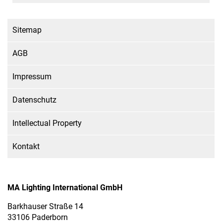
Sitemap
AGB
Impressum
Datenschutz
Intellectual Property
Kontakt
MA Lighting International GmbH
Barkhauser Straße 14
33106 Paderborn