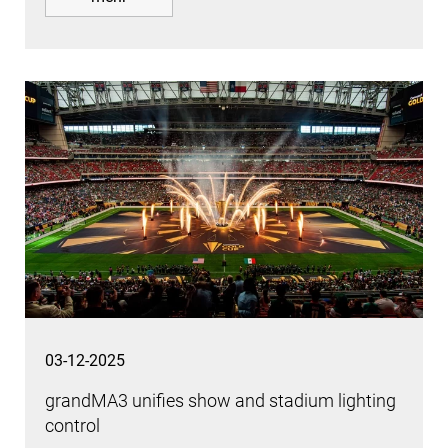
03-12-2025
grandMA3 unifies show and stadium lighting
control