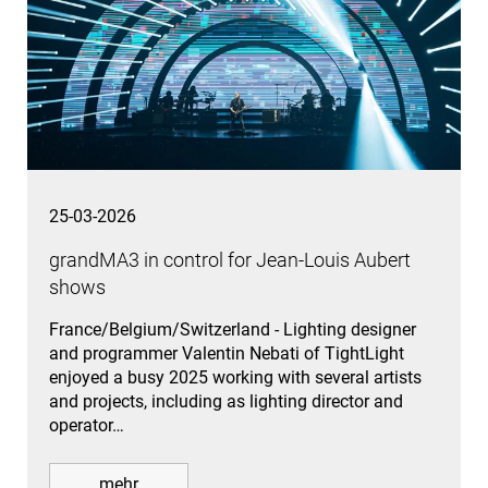
25-03-2026
grandMA3 in control for Jean-Louis Aubert
shows
France/Belgium/Switzerland - Lighting designer
and programmer Valentin Nebati of TightLight
enjoyed a busy 2025 working with several artists
and projects, including as lighting director and
operator…
mehr