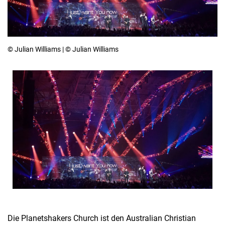
© Julian Williams | © Julian Williams
Die Planetshakers Church ist den Australian Christian