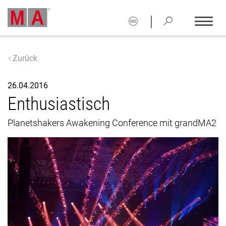
|
Zurück
26.04.2016
Enthusiastisch
Planetshakers Awakening Conference mit grandMA2