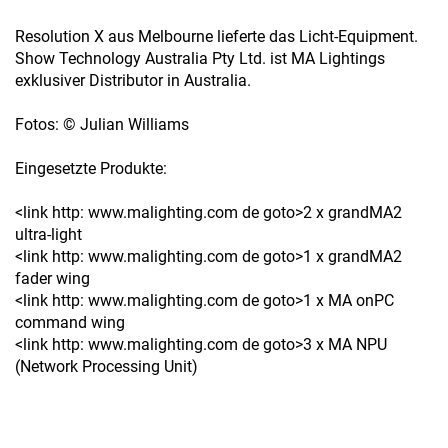
Resolution X aus Melbourne lieferte das Licht-Equipment.
Show Technology Australia Pty Ltd. ist MA Lightings
exklusiver Distributor in Australia.
Fotos: © Julian Williams
Eingesetzte Produkte:
<link http: www.malighting.com de goto>2 x grandMA2
ultra-light
<link http: www.malighting.com de goto>1 x grandMA2
fader wing
<link http: www.malighting.com de goto>1 x MA onPC
command wing
<link http: www.malighting.com de goto>3 x MA NPU
(Network Processing Unit)