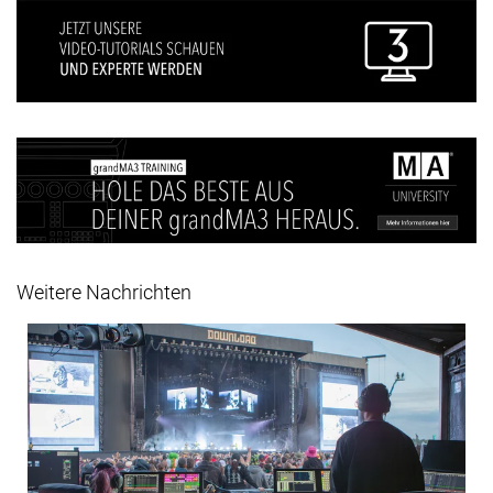
Weitere Nachrichten