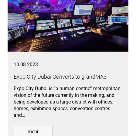
10-08-2023
Expo City Dubai Converts to grandMA3
Expo City Dubai is “a human-centric” metropolitan
vision of the future currently in the making, and
being developed as a large district with offices,
homes, exhibition spaces, convention centres
and…
mehr