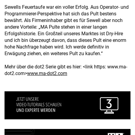
Sewells Feuertaufe war ein voller Erfolg. Aus Operator- und
Programmierer-Perspektive hat sich das Pult bestens
bewährt. Als Firmeninhaber gibt es für Sewell aber noch
andere Vorteile: „MA Pulte stehen in einer langen
Erfolgshistorie. Ein Großteil unseres Marktes ist Dry-Hire
und ich bin überzeugt davon, dass dieses Pult eine enorm
hohe Nachfrage haben wird. Ich werde definitiv in
Erwägung ziehen, ein weiteres Pult zu kaufen.“
Mehr über die dot2 Serie gibt es hier: <link https: www.ma-
dot2.com>
www.ma-dot2.com