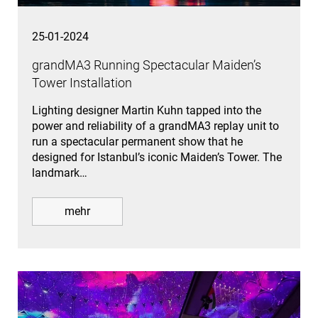
25-01-2024
grandMA3 Running Spectacular Maiden’s
Tower Installation
Lighting designer Martin Kuhn tapped into the
power and reliability of a grandMA3 replay unit to
run a spectacular permanent show that he
designed for Istanbul’s iconic Maiden’s Tower. The
landmark…
mehr