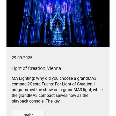
29-09-2025
Light of Creation, Vienna
MA Lighting: Why did you choose a grandMA3
compact?Georg Fuchs: For Light of Creation, I
programmed the show on a grandMA3 light, while
the grandMA3 compact serves now as the
playback console. The key…
mehr