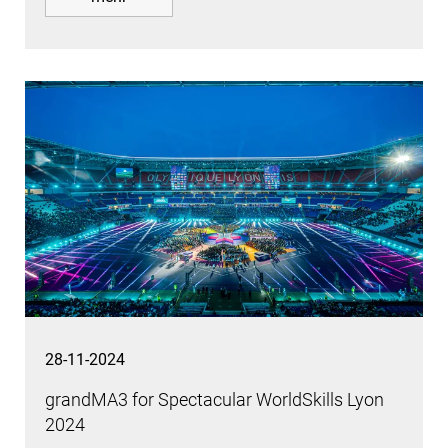
28-11-2024
grandMA3 for Spectacular WorldSkills Lyon
2024