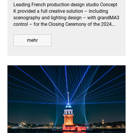
Leading French production design studio Concept
K provided a full creative solution – including
scenography and lighting design – with grandMA3
control – for the Closing Ceremony of the 2024…
mehr