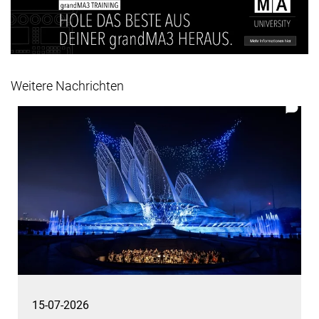
Weitere Nachrichten
15-07-2026