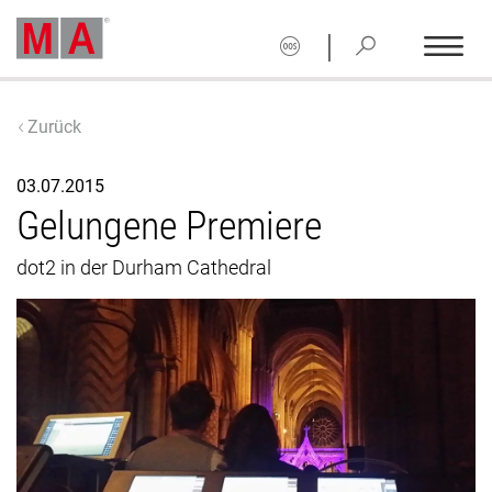
|
Zurück
03.07.2015
Gelungene Premiere
dot2 in der Durham Cathedral