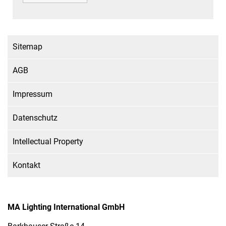
Sitemap
AGB
Impressum
Datenschutz
Intellectual Property
Kontakt
MA Lighting International GmbH