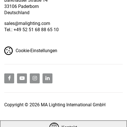
Barkhauser Straße 14
33106 Paderborn
Deutschland
sales
@malighting.com
Tel.: +49 52 51 68 88 65 10
Cookie-Einstellungen
Copyright © 2026 MA Lighting International GmbH