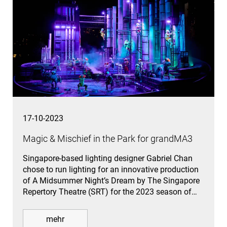
17-10-2023
Magic & Mischief in the Park for grandMA3
Singapore-based lighting designer Gabriel Chan
chose to run lighting for an innovative production
of A Midsummer Night’s Dream by The Singapore
Repertory Theatre (SRT) for the 2023 season of…
mehr