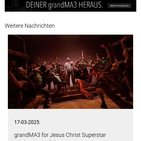
Weitere Nachrichten
17-03-2025
grandMA3 for Jesus Christ Superstar