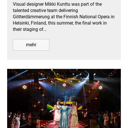
Visual designer Mikki Kunttu was part of the
talented creative team delivering
Götterdämmerung at the Finnish National Opera in
Helsinki, Finland, this summer, the final work in
their staging of…
mehr