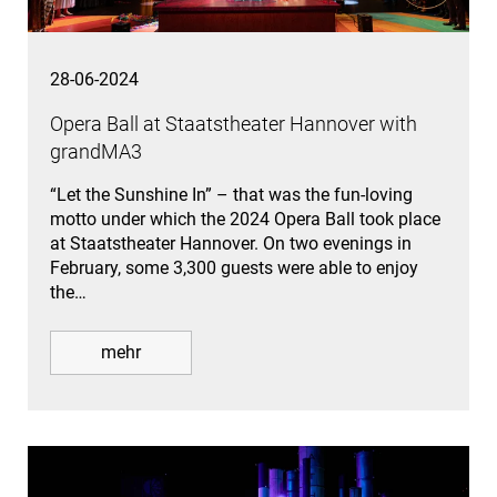
28-06-2024
Opera Ball at Staatstheater Hannover with
grandMA3
“Let the Sunshine In” – that was the fun-loving
motto under which the 2024 Opera Ball took place
at Staatstheater Hannover. On two evenings in
February, some 3,300 guests were able to enjoy
the…
mehr