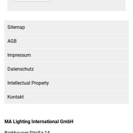
Sitemap
AGB
Impressum
Datenschutz
Intellectual Property
Kontakt
MA Lighting International GmbH
Barkhauser Straße 14