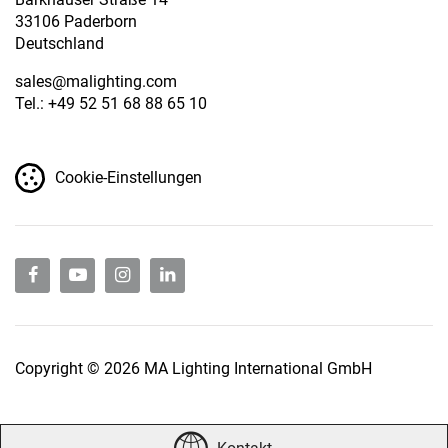
33106 Paderborn
Deutschland
sales
@malighting.com
Tel.: +49 52 51 68 88 65 10
Cookie-Einstellungen
Copyright © 2026 MA Lighting International GmbH