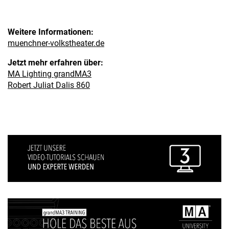
Weitere Informationen:
muenchner-volkstheater.de
Jetzt mehr erfahren über:
MA Lighting grandMA3
Robert Juliat Dalis 860