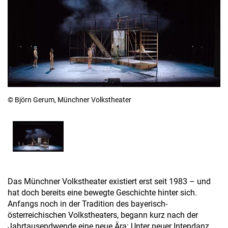
© Björn Gerum, Münchner Volkstheater
Das Münchner Volkstheater existiert erst seit 1983 – und
hat doch bereits eine bewegte Geschichte hinter sich.
Anfangs noch in der Tradition des bayerisch-
österreichischen Volkstheaters, begann kurz nach der
Jahrtausendwende eine neue Ära: Unter neuer Intendanz