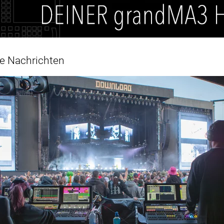
e Nachrichten