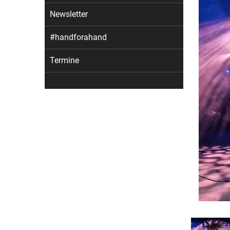
Newsletter
#handforahand
Termine