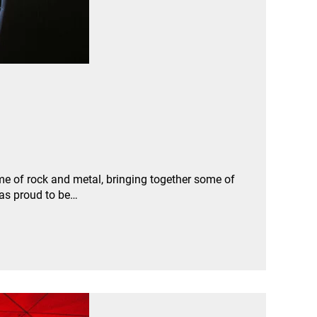
e of rock and metal, bringing together some of
was proud to be…