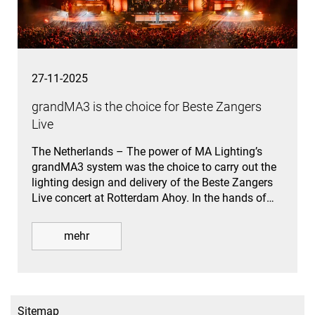
27-11-2025
grandMA3 is the choice for Beste Zangers
Live
The Netherlands – The power of MA Lighting’s
grandMA3 system was the choice to carry out the
lighting design and delivery of the Beste Zangers
Live concert at Rotterdam Ahoy. In the hands of…
mehr
Sitemap