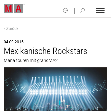
|
Zurück
04.09.2015
Mexikanische Rockstars
Maná touren mit grandMA2