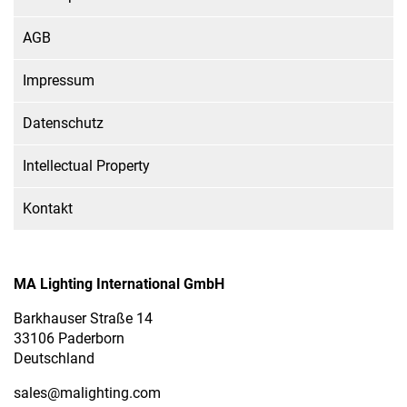
AGB
Impressum
Datenschutz
Intellectual Property
Kontakt
MA Lighting International GmbH
Barkhauser Straße 14
33106 Paderborn
Deutschland
sales
@malighting.com