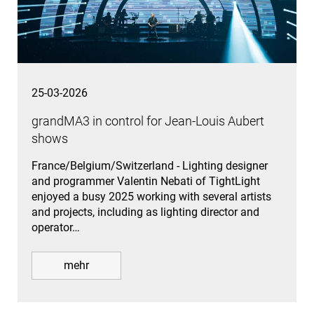
25-03-2026
grandMA3 in control for Jean-Louis Aubert
shows
France/Belgium/Switzerland - Lighting designer
and programmer Valentin Nebati of TightLight
enjoyed a busy 2025 working with several artists
and projects, including as lighting director and
operator…
mehr