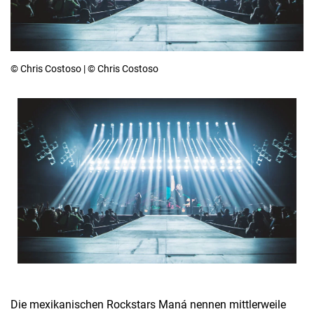
© Chris Costoso | © Chris Costoso
Die mexikanischen Rockstars Maná nennen mittlerweile