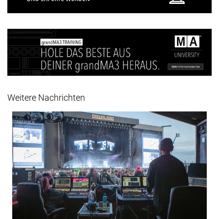
Weitere Nachrichten