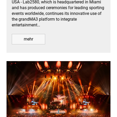
USA - Lab2580, which is headquartered in Miami
and has produced ceremonies for leading sporting
events worldwide, continues its innovative use of
the grandMA3 platform to integrate
entertainment…
mehr