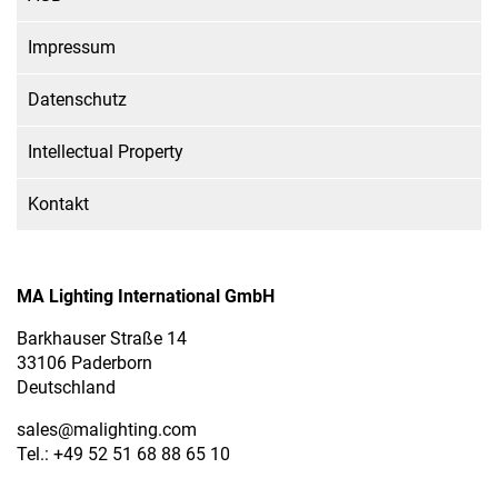
Impressum
Datenschutz
Intellectual Property
Kontakt
MA Lighting International GmbH
Barkhauser Straße 14
33106 Paderborn
Deutschland
sales
@malighting.com
Tel.: +49 52 51 68 88 65 10