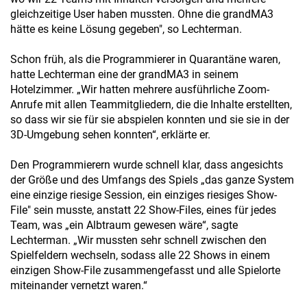
gleichzeitige User haben mussten. Ohne die grandMA3
hätte es keine Lösung gegeben", so Lechterman.
Schon früh, als die Programmierer in Quarantäne waren,
hatte Lechterman eine der grandMA3 in seinem
Hotelzimmer. „Wir hatten mehrere ausführliche Zoom-
Anrufe mit allen Teammitgliedern, die die Inhalte erstellten,
so dass wir sie für sie abspielen konnten und sie sie in der
3D-Umgebung sehen konnten“, erklärte er.
Den Programmierern wurde schnell klar, dass angesichts
der Größe und des Umfangs des Spiels „das ganze System
eine einzige riesige Session, ein einziges riesiges Show-
File" sein musste, anstatt 22 Show-Files, eines für jedes
Team, was „ein Albtraum gewesen wäre“, sagte
Lechterman. „Wir mussten sehr schnell zwischen den
Spielfeldern wechseln, sodass alle 22 Shows in einem
einzigen Show-File zusammengefasst und alle Spielorte
miteinander vernetzt waren.“