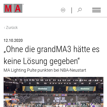
|
Zurück
12.10.2020
„Ohne die grandMA3 hätte es
keine Lösung gegeben“
MA Lighting Pulte punkten bei NBA-Neustart