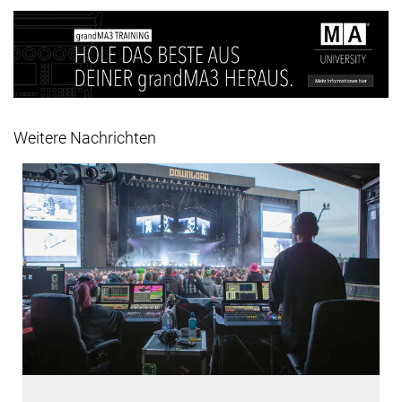
Weitere Nachrichten