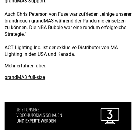
grandMA3 Support.“
Auch Chris Peterson von Fuse war zufrieden „einige unserer
brandneuen grandMA3 während der Pandemie einsetzen
zu können. Die NBA Bubble war eine rundum erfolgreiche
Strategie.“
ACT Lighting Inc. ist der exklusive Distributor von MA
Lighting in den USA und Kanada.
Mehr erfahren über:
grandMA3 full-size