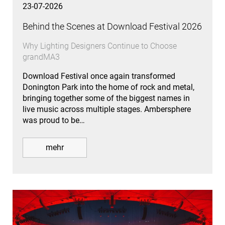
23-07-2026
Behind the Scenes at Download Festival 2026
Why Lighting Designers Continue to Choose
grandMA3
Download Festival once again transformed
Donington Park into the home of rock and metal,
bringing together some of the biggest names in
live music across multiple stages. Ambersphere
was proud to be…
mehr