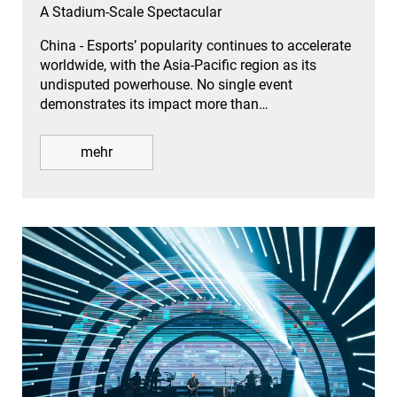
A Stadium-Scale Spectacular
China - Esports’ popularity continues to accelerate
worldwide, with the Asia-Pacific region as its
undisputed powerhouse. No single event
demonstrates its impact more than…
mehr