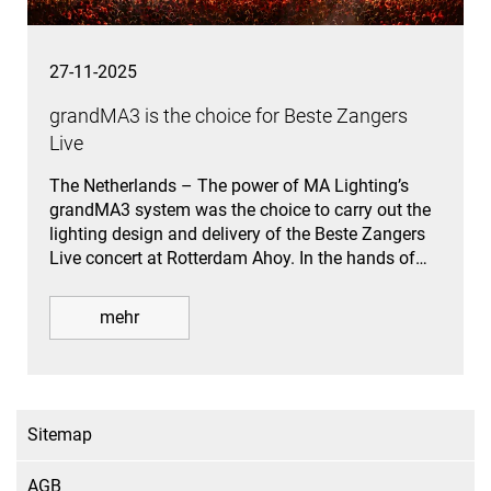
27-11-2025
grandMA3 is the choice for Beste Zangers
Live
The Netherlands – The power of MA Lighting’s
grandMA3 system was the choice to carry out the
lighting design and delivery of the Beste Zangers
Live concert at Rotterdam Ahoy. In the hands of…
mehr
Sitemap
AGB