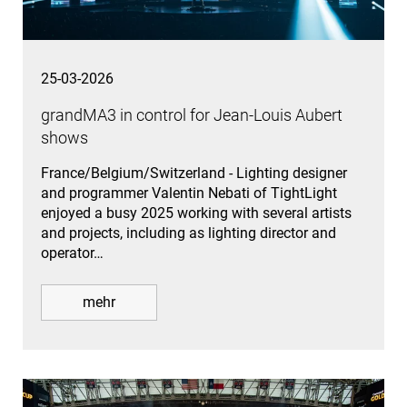
25-03-2026
grandMA3 in control for Jean-Louis Aubert
shows
France/Belgium/Switzerland - Lighting designer
and programmer Valentin Nebati of TightLight
enjoyed a busy 2025 working with several artists
and projects, including as lighting director and
operator…
mehr