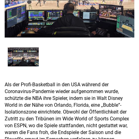
Als der Profi-Basketball in den USA während der
Coronavirus-Pandemie wieder aufgenommen wurde,
schützte die NBA ihre Spieler, indem sie in Walt Disney
World in der Nähe von Orlando, Florida, eine „Bubble“-
Isolationszone einrichtete. Obwohl der Öffentlichkeit der
Zutritt zu den Tribünen im Wide World of Sports Complex
von ESPN, wo die Spiele stattfanden, nicht gestattet war,
waren die Fans froh, die Endspiele der Saison und die