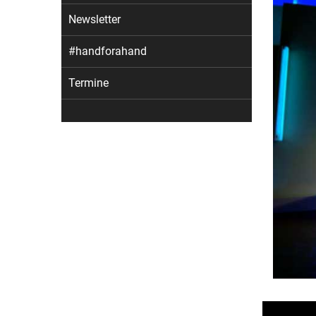
Newsletter
#handforahand
Termine