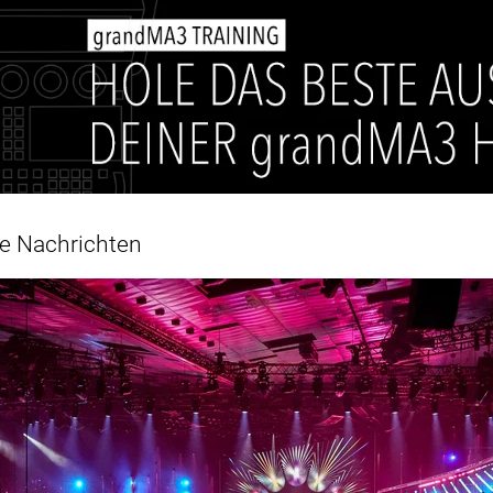
e Nachrichten