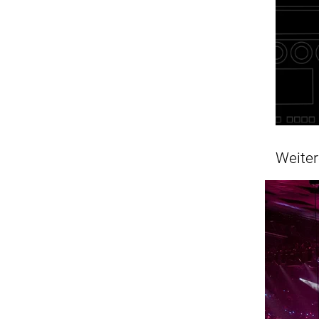
Weiter