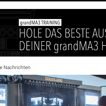
e Nachrichten