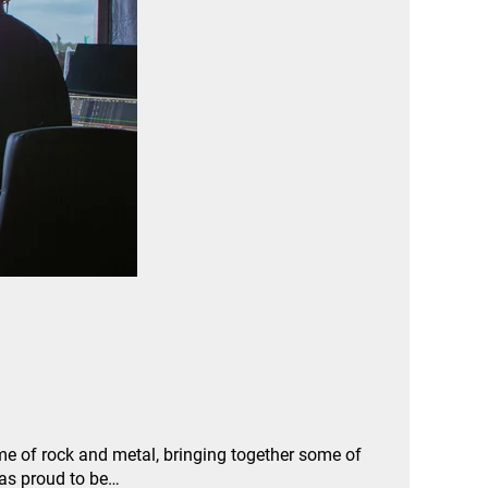
e of rock and metal, bringing together some of
was proud to be…