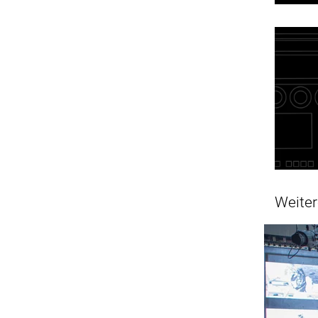
Weiter