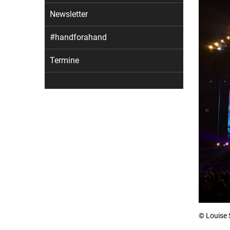
Newsletter
#handforahand
Termine
© Louise 