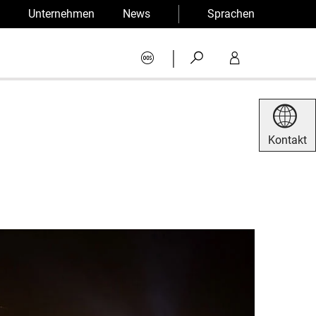
Unternehmen
News
Sprachen
|
Kontakt