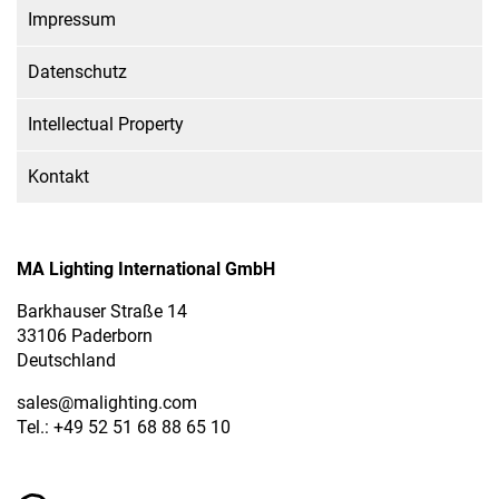
Impressum
Datenschutz
Intellectual Property
Kontakt
MA Lighting International GmbH
Barkhauser Straße 14
33106 Paderborn
Deutschland
sales
@malighting.com
Tel.: +49 52 51 68 88 65 10