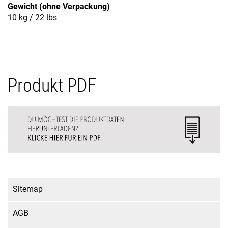
Gewicht (ohne Verpackung)
10 kg / 22 lbs
Produkt PDF
Sitemap
AGB