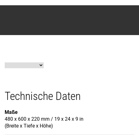
Technische Daten
Maße
480 x 600 x 220 mm / 19 x 24 x 9 in
(Breite x Tiefe x Höhe)