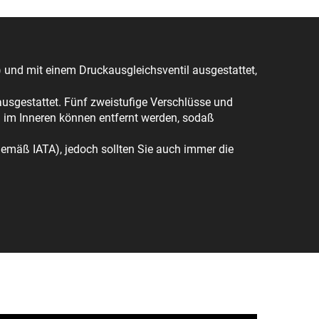
t) und mit einem Druckausgleichsventil ausgestattet,
usgestattet. Fünf zweistufige Verschlüsse und
n im Inneren können entfernt werden, sodaß
gemäß IATA), jedoch sollten Sie auch immer die