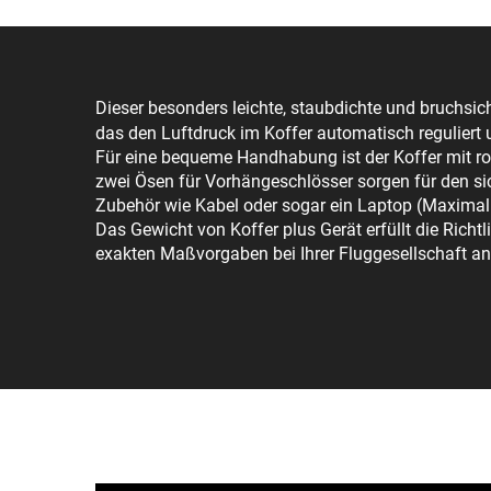
Dieser besonders leichte, staubdichte und bruchsich
das den Luftdruck im Koffer automatisch reguliert 
Für eine bequeme Handhabung ist der Koffer mit ro
zwei Ösen für Vorhängeschlösser sorgen für den si
Zubehör wie Kabel oder sogar ein Laptop (Maximal
Das Gewicht von Koffer plus Gerät erfüllt die Ric
exakten Maßvorgaben bei Ihrer Fluggesellschaft an