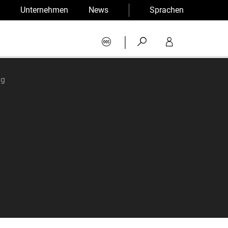
Unternehmen
News
Sprachen
|
ng