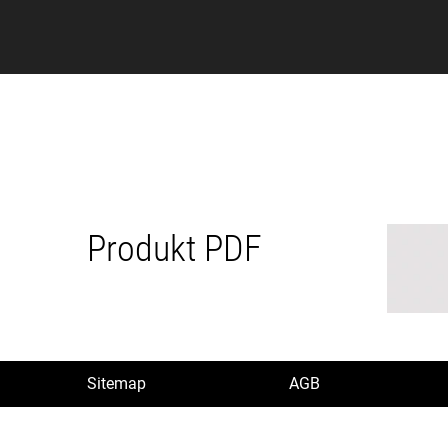
Produkt PDF
Sitemap
AGB