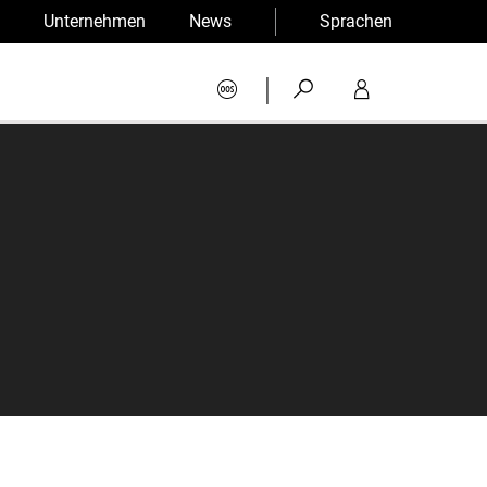
Unternehmen
News
Sprachen
|