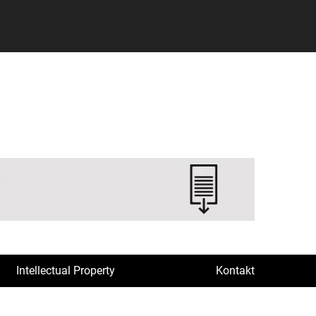
Intellectual Property
Kontakt