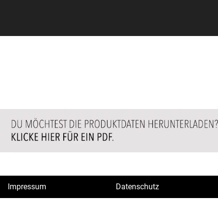
Impressum
Datenschutz