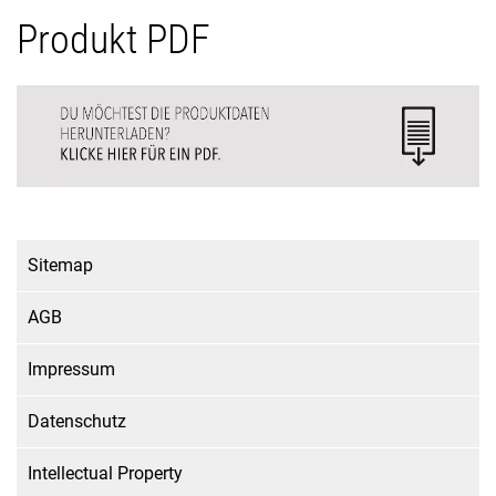
Produkt PDF
Sitemap
AGB
Impressum
Datenschutz
Intellectual Property