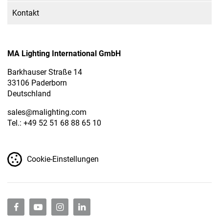
Kontakt
MA Lighting International GmbH
Barkhauser Straße 14
33106 Paderborn
Deutschland
sales
@malighting.com
Tel.: +49 52 51 68 88 65 10
Cookie-Einstellungen