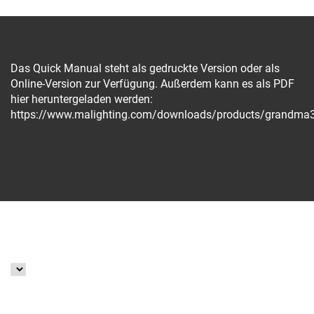
Das Quick Manual steht als gedruckte Version oder als
Online-Version zur Verfügung. Außerdem kann es als PDF
hier heruntergeladen werden:
https://www.malighting.com/downloads/products/grandma