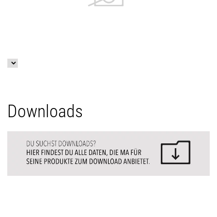
Downloads