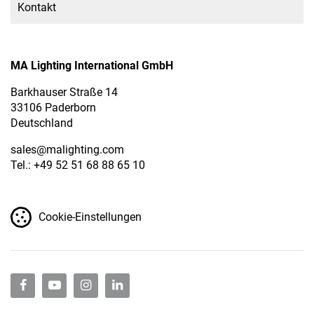
Kontakt
MA Lighting International GmbH
Barkhauser Straße 14
33106 Paderborn
Deutschland
sales
@malighting.com
Tel.: +49 52 51 68 88 65 10
Cookie-Einstellungen