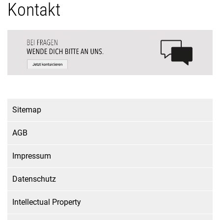
Kontakt
Sitemap
AGB
Impressum
Datenschutz
Intellectual Property