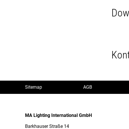
Dow
Kon
Sitemap
AGB
MA Lighting International GmbH
Barkhauser Straße 14