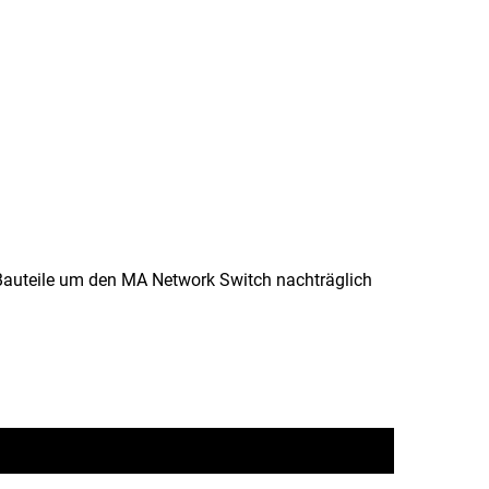
auteile um den MA Network Switch nachträglich