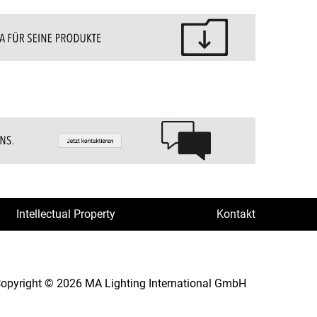
Intellectual Property
Kontakt
opyright © 2026 MA Lighting International GmbH