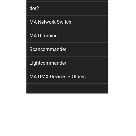
dot2
MA Network Switch
MA Dimming
Scancommander
Lightcommander
MA DMX Devices + Others