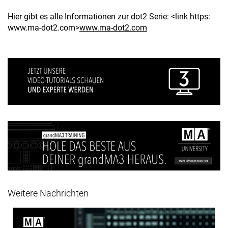
Hier gibt es alle Informationen zur dot2 Serie: <link https:
www.ma-dot2.com>
www.ma-dot2.com
Weitere Nachrichten