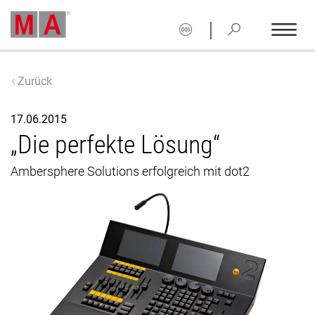
|
Zurück
17.06.2015
„Die perfekte Lösung“
Ambersphere Solutions erfolgreich mit dot2