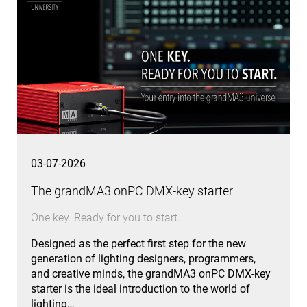
03-07-2026
The grandMA3 onPC DMX-key starter
One key. Ready for you to start.
Designed as the perfect first step for the new
generation of lighting designers, programmers,
and creative minds, the grandMA3 onPC DMX-key
starter is the ideal introduction to the world of
lighting…