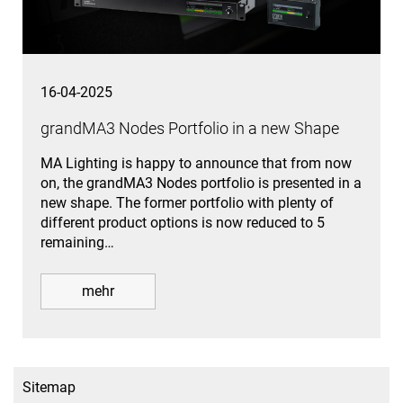
16-04-2025
grandMA3 Nodes Portfolio in a new Shape
MA Lighting is happy to announce that from now
on, the grandMA3 Nodes portfolio is presented in a
new shape. The former portfolio with plenty of
different product options is now reduced to 5
remaining…
mehr
Sitemap