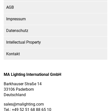
AGB
Impressum
Datenschutz
Intellectual Property
Kontakt
MA Lighting International GmbH
Barkhauser Straße 14
33106 Paderborn
Deutschland
sales
@malighting.com
Tel.: +49 52 51 68 88 65 10