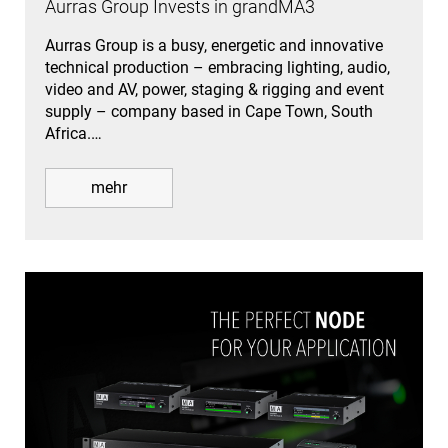
Aurras Group Invests in grandMA3
Aurras Group is a busy, energetic and innovative
technical production – embracing lighting, audio,
video and AV, power, staging & rigging and event
supply – company based in Cape Town, South
Africa.…
mehr