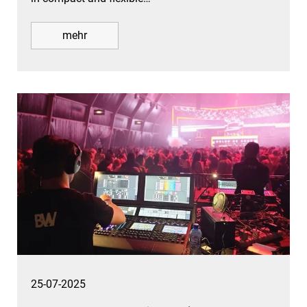
mehr
25-07-2025