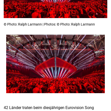
© Photo: Ralph Larmann | Photos: © Photo: Ralph Larmann
42 Länder traten beim diesjährigen Eurovision Song