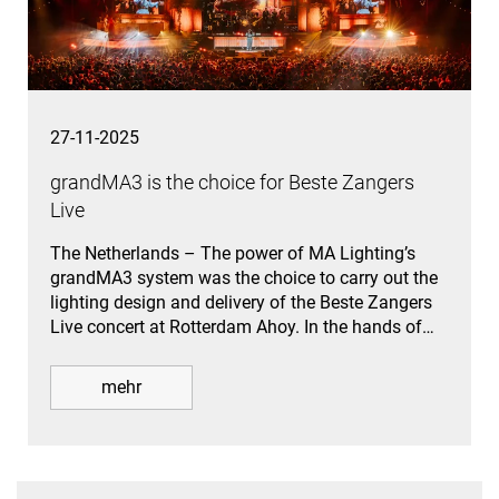
27-11-2025
grandMA3 is the choice for Beste Zangers
Live
The Netherlands – The power of MA Lighting’s
grandMA3 system was the choice to carry out the
lighting design and delivery of the Beste Zangers
Live concert at Rotterdam Ahoy. In the hands of…
mehr