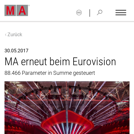
|
Zurück
30.05.2017
MA erneut beim Eurovision
88.466 Parameter in Summe gesteuert