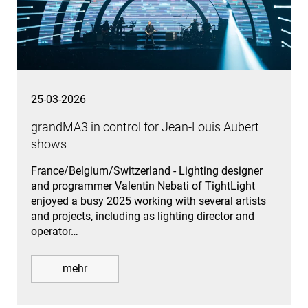
25-03-2026
grandMA3 in control for Jean-Louis Aubert
shows
France/Belgium/Switzerland - Lighting designer
and programmer Valentin Nebati of TightLight
enjoyed a busy 2025 working with several artists
and projects, including as lighting director and
operator…
mehr