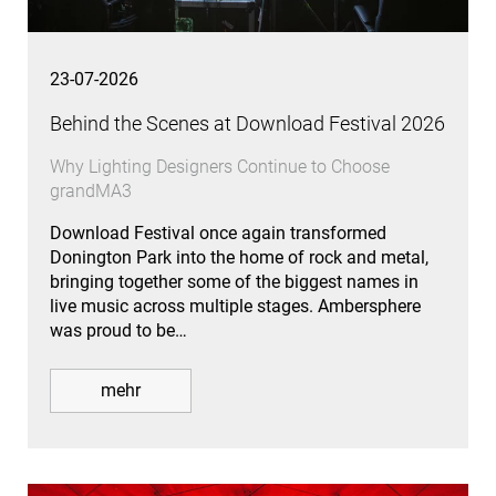
23-07-2026
Behind the Scenes at Download Festival 2026
Why Lighting Designers Continue to Choose
grandMA3
Download Festival once again transformed
Donington Park into the home of rock and metal,
bringing together some of the biggest names in
live music across multiple stages. Ambersphere
was proud to be…
mehr