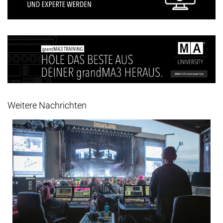
Weitere Nachrichten