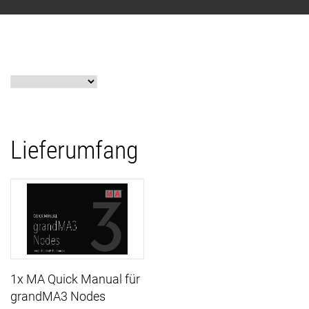
Lieferumfang
1x MA Quick Manual für
grandMA3 Nodes