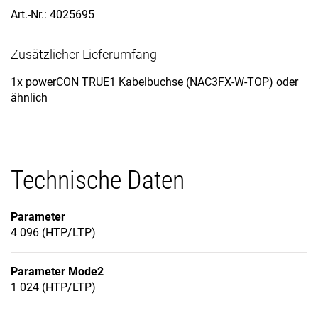
Art.-Nr.: 4025695
Zusätzlicher Lieferumfang
1x powerCON TRUE1 Kabelbuchse (NAC3FX-W-TOP) oder
ähnlich
Technische Daten
Parameter
4 096 (HTP/LTP)
Parameter Mode2
1 024 (HTP/LTP)