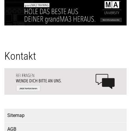
Kontakt
Sitemap
AGB