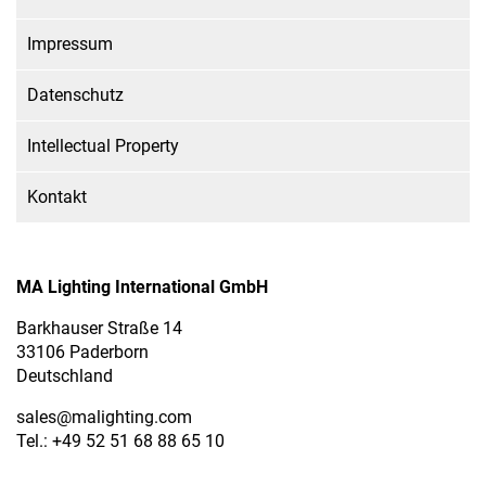
Impressum
Datenschutz
Intellectual Property
Kontakt
MA Lighting International GmbH
Barkhauser Straße 14
33106 Paderborn
Deutschland
sales
@malighting.com
Tel.: +49 52 51 68 88 65 10