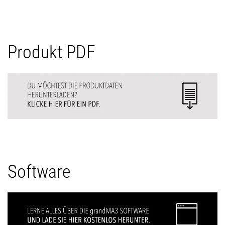
Produkt PDF
Software