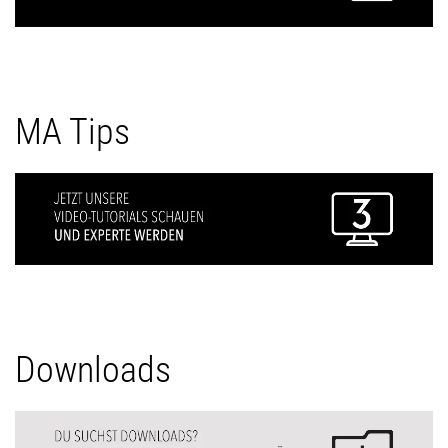
MA Tips
Downloads