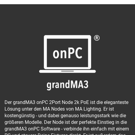
Der grandMA3 onPC 2Port Node 2k PoE ist die eleganteste
Lösung unter den MA Nodes von MA Lighting. Er ist
kostengünstig - und dabei genauso leistungsstark wie die
größeren Modelle. Der Node ist der perfekte Einstieg in die
grandMA3 onPC Software - verbinde ihn einfach mit einem