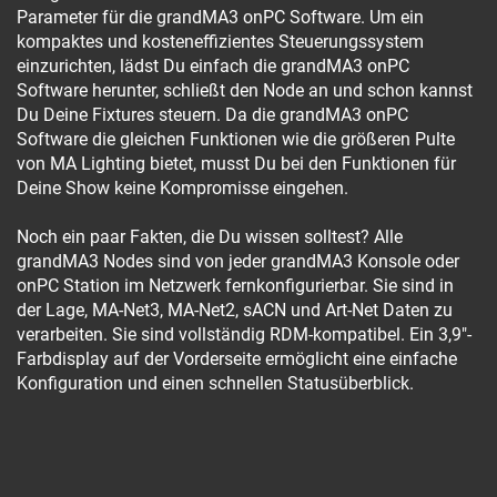
Parameter für die grandMA3 onPC Software. Um ein
kompaktes und kosteneffizientes Steuerungssystem
einzurichten, lädst Du einfach die grandMA3 onPC
Software herunter, schließt den Node an und schon kannst
Du Deine Fixtures steuern. Da die grandMA3 onPC
Software die gleichen Funktionen wie die größeren Pulte
von MA Lighting bietet, musst Du bei den Funktionen für
Deine Show keine Kompromisse eingehen.
Noch ein paar Fakten, die Du wissen solltest? Alle
grandMA3 Nodes sind von jeder grandMA3 Konsole oder
onPC Station im Netzwerk fernkonfigurierbar. Sie sind in
der Lage, MA-Net3, MA-Net2, sACN und Art-Net Daten zu
verarbeiten. Sie sind vollständig RDM-kompatibel. Ein 3,9"-
Farbdisplay auf der Vorderseite ermöglicht eine einfache
Konfiguration und einen schnellen Statusüberblick.