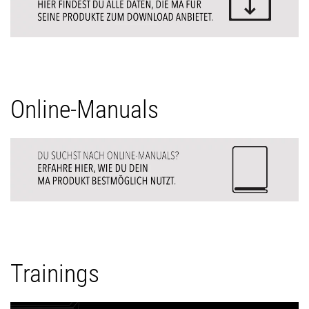
Online-Manuals
Trainings