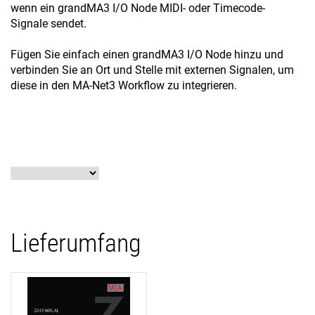
wenn ein grandMA3 I/O Node MIDI- oder Timecode-
Signale sendet.
Fügen Sie einfach einen grandMA3 I/O Node hinzu und
verbinden Sie an Ort und Stelle mit externen Signalen, um
diese in den MA-Net3 Workflow zu integrieren.
Lieferumfang