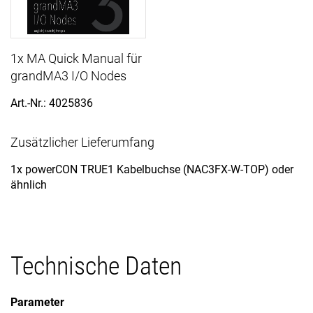
1x MA Quick Manual für
grandMA3 I/O Nodes
Art.-Nr.: 4025836
Zusätzlicher Lieferumfang
1x powerCON TRUE1 Kabelbuchse (NAC3FX-W-TOP) oder
ähnlich
Technische Daten
Parameter