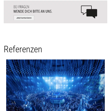
Referenzen