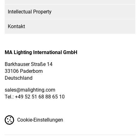
Intellectual Property
Kontakt
MA Lighting International GmbH
Barkhauser Straße 14
33106 Paderborn
Deutschland
sales
@malighting.com
Tel.: +49 52 51 68 88 65 10
Cookie-Einstellungen