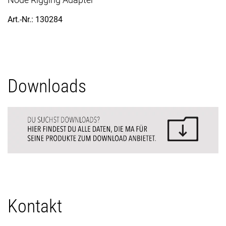
Art.-Nr.: 130284
Downloads
Kontakt