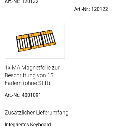
Art.-Nr.: 120132
Art.-Nr.: 120122
1x MA Magnetfolie zur
Beschriftung von 15
Fadern (ohne Stift)
Art.-Nr.: 4001091
Zusätzlicher Lieferumfang
Integriertes Keyboard