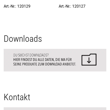
Art.-Nr.: 120129
Art.-Nr.: 120127
Downloads
Kontakt