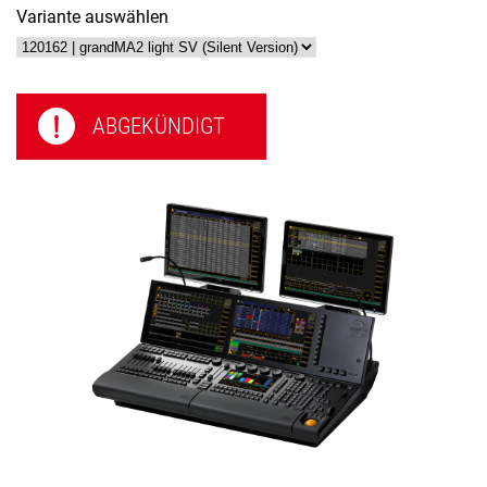
Variante auswählen
ABGEKÜNDIGT