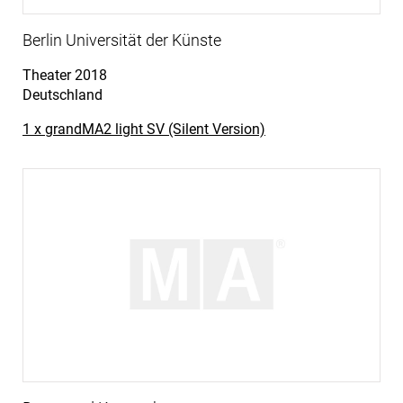
Berlin Universität der Künste
Theater
2018
Deutschland
1 x grandMA2 light SV (Silent Version)