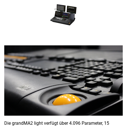
Die grandMA2 light verfügt über 4.096 Parameter, 15