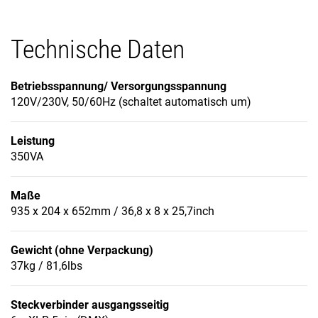
Technische Daten
Betriebsspannung/ Versorgungsspannung
120V/230V, 50/60Hz (schaltet automatisch um)
Leistung
350VA
Maße
935 x 204 x 652mm / 36,8 x 8 x 25,7inch
Gewicht (ohne Verpackung)
37kg / 81,6lbs
Steckverbinder ausgangsseitig