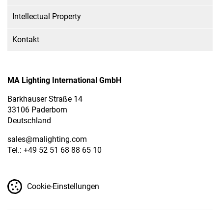
Intellectual Property
Kontakt
MA Lighting International GmbH
Barkhauser Straße 14
33106 Paderborn
Deutschland
sales
@malighting.com
Tel.: +49 52 51 68 88 65 10
Cookie-Einstellungen