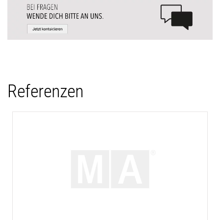
Referenzen