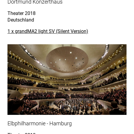
Dortmund Konzerthaus
Theater
2018
Deutschland
1 x grandMA2 light SV (Silent Version)
Elbphilharmonie - Hamburg